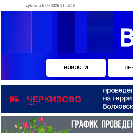
суббота 8.08.2026 21:18:13
НОВОСТИ
ПЕ