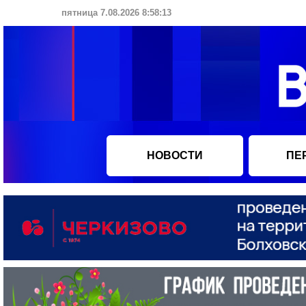
пятница 7.08.2026 8:58:14
НОВОСТИ
ПЕ