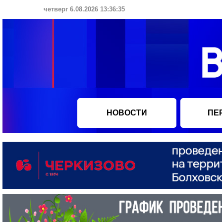
четверг 6.08.2026 13:36:36
НОВОСТИ
ПЕ