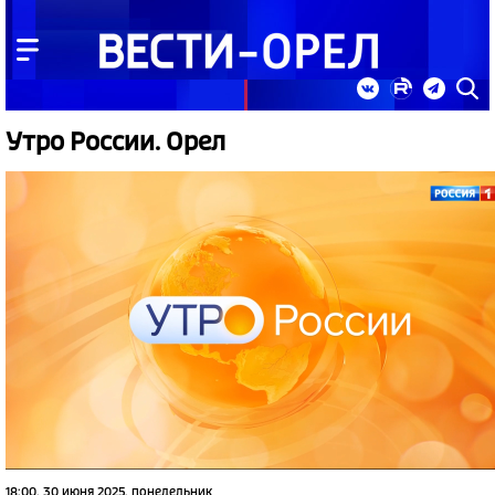
Утро России. Орел
18:00, 30 июня 2025, понедельник