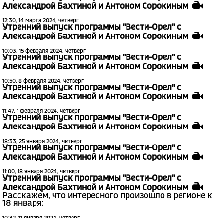
Александрой Бахтиной и Антоном Сорокиным
12:30, 14 марта 2024, четверг
Утренний выпуск программы "Вести-Орел" с
Александрой Бахтиной и Антоном Сорокиным
10:03, 15 февраля 2024, четверг
Утренний выпуск программы "Вести-Орел" с
Александрой Бахтиной и Антоном Сорокиным
10:50, 8 февраля 2024, четверг
Утренний выпуск программы "Вести-Орел" с
Александрой Бахтиной и Антоном Сорокиным
11:47, 1 февраля 2024, четверг
Утренний выпуск программы "Вести-Орел" с
Александрой Бахтиной и Антоном Сорокиным
18:33, 25 января 2024, четверг
Утренний выпуск программы "Вести-Орел" с
Александрой Бахтиной и Антоном Сорокиным
11:00, 18 января 2024, четверг
Утренний выпуск программы "Вести-Орел" с
Александрой Бахтиной и Антоном Сорокиным
Расскажем, что интересного произошло в регионе к
18 января:
10:32, 11 января 2024, четверг