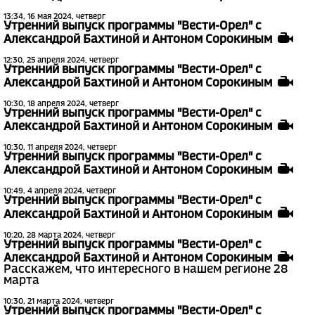
13:34, 16 мая 2024, четверг
Утренний выпуск программы "Вести-Орел" с
Александрой Бахтиной и Антоном Сорокиным
12:30, 25 апреля 2024, четверг
Утренний выпуск программы "Вести-Орел" с
Александрой Бахтиной и Антоном Сорокиным
10:30, 18 апреля 2024, четверг
Утренний выпуск программы "Вести-Орел" с
Александрой Бахтиной и Антоном Сорокиным
10:30, 11 апреля 2024, четверг
Утренний выпуск программы "Вести-Орел" с
Александрой Бахтиной и Антоном Сорокиным
10:49, 4 апреля 2024, четверг
Утренний выпуск программы "Вести-Орел" с
Александрой Бахтиной и Антоном Сорокиным
10:20, 28 марта 2024, четверг
Утренний выпуск программы "Вести-Орел" с
Александрой Бахтиной и Антоном Сорокиным
Расскажем, что интересного в нашем регионе 28
марта
10:30, 21 марта 2024, четверг
Утренний выпуск программы "Вести-Орел" с