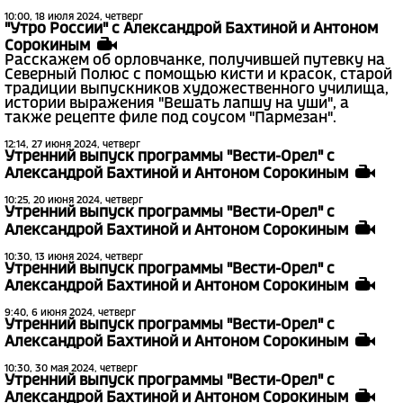
10:00, 18 июля 2024, четверг
"Утро России" с Александрой Бахтиной и Антоном
Сорокиным
Расскажем об орловчанке, получившей путевку на
Северный Полюс с помощью кисти и красок, старой
традиции выпускников художественного училища,
истории выражения "Вешать лапшу на уши", а
также рецепте филе под соусом "Пармезан".
12:14, 27 июня 2024, четверг
Утренний выпуск программы "Вести-Орел" с
Александрой Бахтиной и Антоном Сорокиным
10:25, 20 июня 2024, четверг
Утренний выпуск программы "Вести-Орел" с
Александрой Бахтиной и Антоном Сорокиным
10:30, 13 июня 2024, четверг
Утренний выпуск программы "Вести-Орел" с
Александрой Бахтиной и Антоном Сорокиным
9:40, 6 июня 2024, четверг
Утренний выпуск программы "Вести-Орел" с
Александрой Бахтиной и Антоном Сорокиным
10:30, 30 мая 2024, четверг
Утренний выпуск программы "Вести-Орел" с
Александрой Бахтиной и Антоном Сорокиным