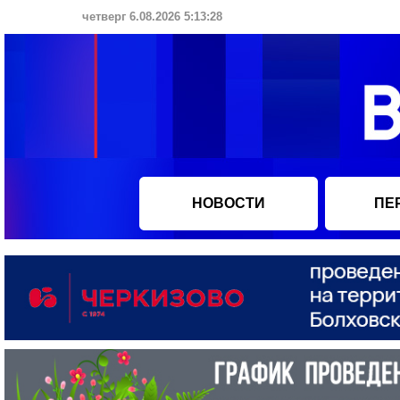
четверг 6.08.2026 5:13:29
НОВОСТИ
ПЕ