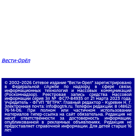
Вести-Орёл
© 2002−2026 Сетевое издание "Вести-Орел" зарегистрировано
в Федеральной службе по надзору в сфере связи,
информационных технологий и массовых коммуникаций
(Роскомнадзор). Реестровая запись средства массовой
информации серия Эл № ФС77-84935 от 21 марта 2023 года.
Учредитель - ФГУП "ВГТРК". Главный редактор - Куревин Н. Г.
Электронная почта: info@ogtrk.ru. Телефон редакции: 8 (4862)
76-14-06. При полном или частичном использовании
материалов гипер-ссылка на сайт обязательна. Редакция не
несет ответственности за достоверность информации,
опубликованной в рекламных объявлениях. Редакция не
предоставляет справочной информации. Для детей старше 16
лет.