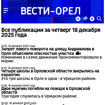
Все публикации за четверг 18 декабря
2025 года
8:00, 18 декабря 2025 года
Запрет левого поворота на улицу Андрианова в
Орле объяснили опасностью участка
Изменение в схеме движения прокомментировали в
мэрии.
8:45, 18 декабря 2025 года
Четыре школы в Орловской области закрылись на
карантин
Это три школы в Орле и одна – в Урицком районе.
9:08, 18 декабря 2025 года
Двое мужчин погибли на пожаре в Орловской
области
Трагедия случилась в Урицком районе.
10:00, 18 декабря 2025 года