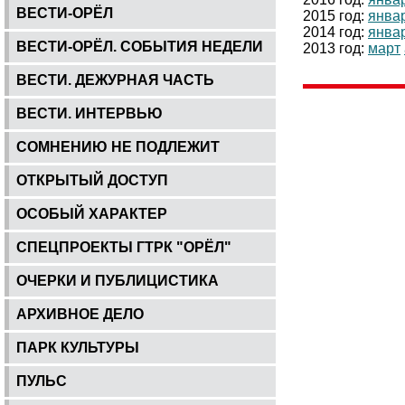
ВЕСТИ-ОРЁЛ
2015 год:
янва
2014 год:
янва
ВЕСТИ-ОРЁЛ. СОБЫТИЯ НЕДЕЛИ
2013 год:
март
ВЕСТИ. ДЕЖУРНАЯ ЧАСТЬ
ВЕСТИ. ИНТЕРВЬЮ
СОМНЕНИЮ НЕ ПОДЛЕЖИТ
ОТКРЫТЫЙ ДОСТУП
ОСОБЫЙ ХАРАКТЕР
СПЕЦПРОЕКТЫ ГТРК "ОРЁЛ"
ОЧЕРКИ И ПУБЛИЦИСТИКА
АРХИВНОЕ ДЕЛО
ПАРК КУЛЬТУРЫ
ПУЛЬС