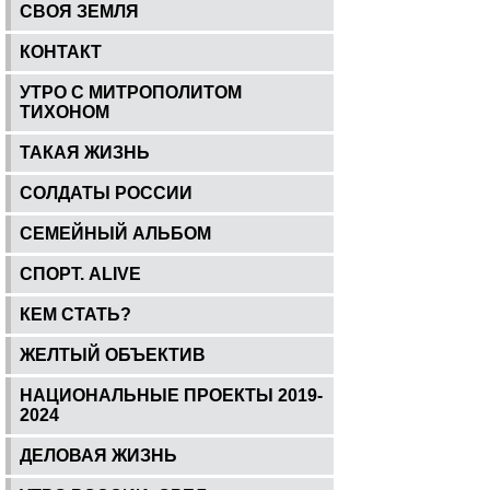
СВОЯ ЗЕМЛЯ
КОНТАКТ
УТРО С МИТРОПОЛИТОМ
ТИХОНОМ
ТАКАЯ ЖИЗНЬ
СОЛДАТЫ РОССИИ
СЕМЕЙНЫЙ АЛЬБОМ
СПОРТ. ALIVE
КЕМ СТАТЬ?
ЖЕЛТЫЙ ОБЪЕКТИВ
НАЦИОНАЛЬНЫЕ ПРОЕКТЫ 2019-
2024
ДЕЛОВАЯ ЖИЗНЬ