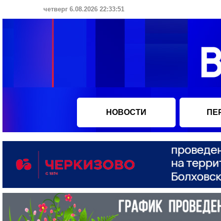
четверг 6.08.2026 22:33:52
НОВОСТИ
ПЕ