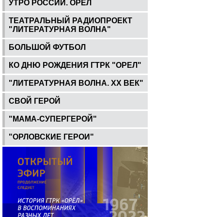
УТРО РОССИИ. ОРЕЛ
ТЕАТРАЛЬНЫЙ РАДИОПРОЕКТ
"ЛИТЕРАТУРНАЯ ВОЛНА"
БОЛЬШОЙ ФУТБОЛ
КО ДНЮ РОЖДЕНИЯ ГТРК "ОРЕЛ"
"ЛИТЕРАТУРНАЯ ВОЛНА. ХХ ВЕК"
СВОЙ ГЕРОЙ
"МАМА-СУПЕРГЕРОЙ"
"ОРЛОВСКИЕ ГЕРОИ"