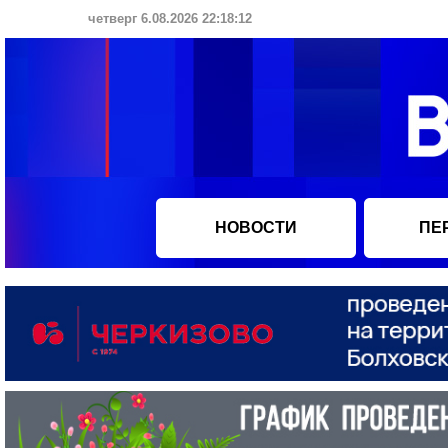
четверг 6.08.2026 22:18:13
НОВОСТИ
ПЕ