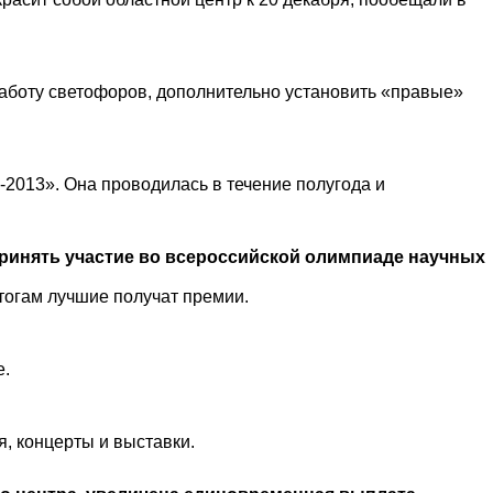
работу светофоров, дополнительно установить «правые»
2013». Она проводилась в течение полугода и
ринять участие во всероссийской олимпиаде научных
тогам лучшие получат премии.
е.
, концерты и выставки.