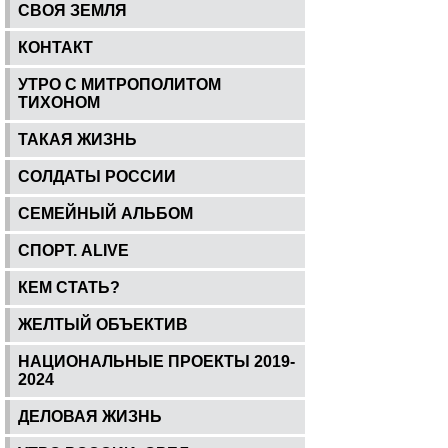
СВОЯ ЗЕМЛЯ
КОНТАКТ
УТРО С МИТРОПОЛИТОМ
ТИХОНОМ
ТАКАЯ ЖИЗНЬ
СОЛДАТЫ РОССИИ
СЕМЕЙНЫЙ АЛЬБОМ
СПОРТ. ALIVE
КЕМ СТАТЬ?
ЖЕЛТЫЙ ОБЪЕКТИВ
НАЦИОНАЛЬНЫЕ ПРОЕКТЫ 2019-
2024
ДЕЛОВАЯ ЖИЗНЬ