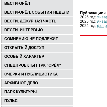
ВЕСТИ-ОРЁЛ
ВЕСТИ-ОРЁЛ. СОБЫТИЯ НЕДЕЛИ
Публикации а
2026 год:
янва
ВЕСТИ. ДЕЖУРНАЯ ЧАСТЬ
2025 год:
янва
2024 год:
февр
ВЕСТИ. ИНТЕРВЬЮ
СОМНЕНИЮ НЕ ПОДЛЕЖИТ
ОТКРЫТЫЙ ДОСТУП
ОСОБЫЙ ХАРАКТЕР
СПЕЦПРОЕКТЫ ГТРК "ОРЁЛ"
ОЧЕРКИ И ПУБЛИЦИСТИКА
АРХИВНОЕ ДЕЛО
ПАРК КУЛЬТУРЫ
ПУЛЬС