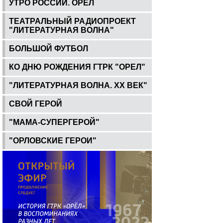
УТРО РОССИИ. ОРЕЛ
ТЕАТРАЛЬНЫЙ РАДИОПРОЕКТ
"ЛИТЕРАТУРНАЯ ВОЛНА"
БОЛЬШОЙ ФУТБОЛ
КО ДНЮ РОЖДЕНИЯ ГТРК "ОРЕЛ"
"ЛИТЕРАТУРНАЯ ВОЛНА. ХХ ВЕК"
СВОЙ ГЕРОЙ
"МАМА-СУПЕРГЕРОЙ"
"ОРЛОВСКИЕ ГЕРОИ"