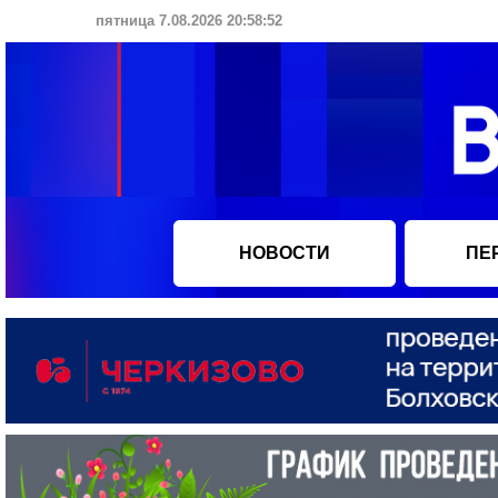
пятница 7.08.2026 20:58:53
НОВОСТИ
ПЕ