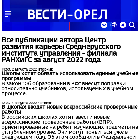
Все публикации автора Центр
развития карьеры Среднерусского
института управления - филиала
РАНХиГС за август 2022 года
14:50, 2 августа 2022, вторник
Школы хотят обязать использовать единые учебные
программы
В закон "Об образовании в РФ" внесут поправки
относительно учебников, используемых в учебном
процессе.
12:05, 4 августа 2022, четверг
В школах вводят новые всероссийские проверочные
работы
В российских школах хотят ввести новые
всероссийские проверочные работы (ВПР),
ориентированные на ребят, изучающих предметы на
углубленном уровне. Они могут появиться уже в
следующем году. Об этом сообщили в Федеральной