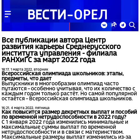
Все публикации автора Центр
развития карьеры Среднерусского
института управления - филиала
РАНХиГС за март 2022 года
18:17, 1 марта 2022, вторник
Всероссийская олимпиада школьников: этапы,
предметы, что дает
Выпускники в многообразии олимпиад часто
путаются – особенно учитывая, что их количество с
каждым годом только растёт. Но самой популярной
остаётся – Всероссийская олимпиада школьников.
16:21, 4 марта 2022, пятница
Как повысится размер декретных выплат и пособий
по временной нетрудоспособности в 2022 году?
С 1 января 2022 года изменились минимальные и
максимальные суммы выплат по временной
нетрудоспособности и в связи с материнством.
Максимальные размеры выплат изменились из-за