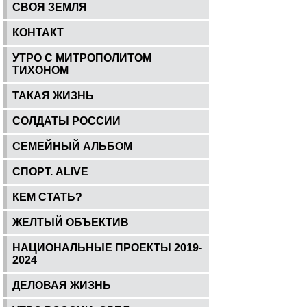
СВОЯ ЗЕМЛЯ
КОНТАКТ
УТРО С МИТРОПОЛИТОМ
ТИХОНОМ
ТАКАЯ ЖИЗНЬ
СОЛДАТЫ РОССИИ
СЕМЕЙНЫЙ АЛЬБОМ
СПОРТ. ALIVE
КЕМ СТАТЬ?
ЖЕЛТЫЙ ОБЪЕКТИВ
НАЦИОНАЛЬНЫЕ ПРОЕКТЫ 2019-
2024
ДЕЛОВАЯ ЖИЗНЬ