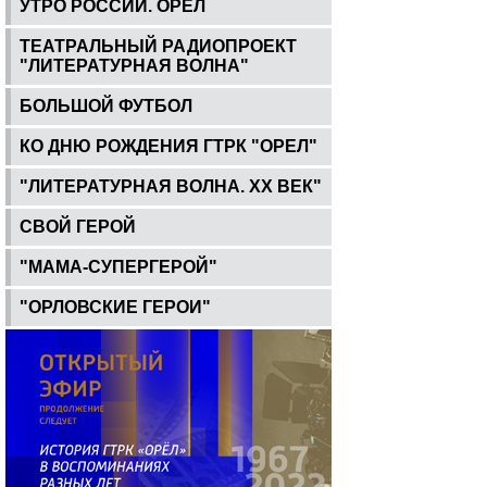
УТРО РОССИИ. ОРЕЛ
ТЕАТРАЛЬНЫЙ РАДИОПРОЕКТ
"ЛИТЕРАТУРНАЯ ВОЛНА"
БОЛЬШОЙ ФУТБОЛ
КО ДНЮ РОЖДЕНИЯ ГТРК "ОРЕЛ"
"ЛИТЕРАТУРНАЯ ВОЛНА. ХХ ВЕК"
СВОЙ ГЕРОЙ
"МАМА-СУПЕРГЕРОЙ"
"ОРЛОВСКИЕ ГЕРОИ"