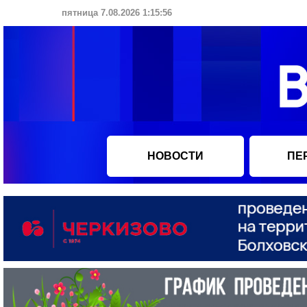
пятница 7.08.2026 1:15:56
НОВОСТИ
ПЕ