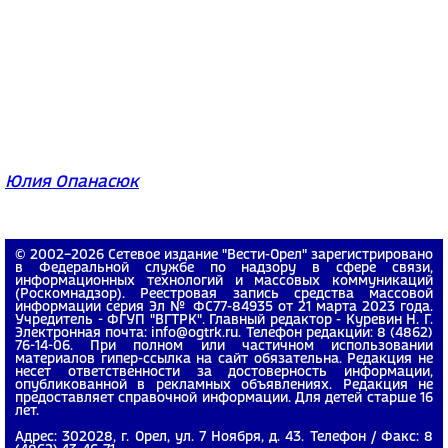
Юлия Опанасюк
© 2002−2026 Сетевое издание "Вести-Орел" зарегистрировано
в Федеральной службе по надзору в сфере связи,
информационных технологий и массовых коммуникаций
(Роскомнадзор). Реестровая запись средства массовой
информации серия Эл № ФС77-84935 от 21 марта 2023 года.
Учредитель - ФГУП "ВГТРК". Главный редактор - Куревин Н. Г.
Электронная почта: info@ogtrk.ru. Телефон редакции: 8 (4862)
76-14-06. При полном или частичном использовании
материалов гипер-ссылка на сайт обязательна. Редакция не
несет ответственности за достоверность информации,
опубликованной в рекламных объявлениях. Редакция не
предоставляет справочной информации. Для детей старше 16
лет.
Адрес: 302028, г. Орел, ул. 7 Ноября, д. 43. Телефон / Факс: 8