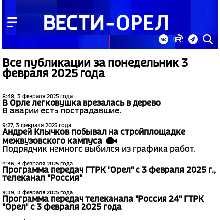
Все публикации за понедельник 3
февраля 2025 года
8:48, 3 февраля 2025 года
В Орле легковушка врезалась в дерево
В аварии есть пострадавшие.
9:27, 3 февраля 2025 года
Андрей Клычков побывал на стройплощадке
межвузовского кампуса
Подрядчик немного выбился из графика работ.
9:36, 3 февраля 2025 года
Программа передач ГТРК "Орел" с 3 февраля 2025 г.,
телеканал "Россия"
9:39, 3 февраля 2025 года
Программа передач телеканала "Россия 24" ГТРК
"Орел" с 3 февраля 2025 года