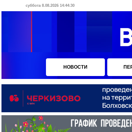
суббота 8.08.2026 14:44:31
НОВОСТИ
ПЕ