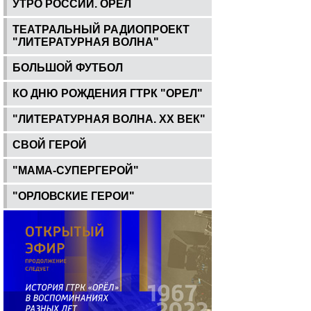
УТРО РОССИИ. ОРЕЛ
ТЕАТРАЛЬНЫЙ РАДИОПРОЕКТ
"ЛИТЕРАТУРНАЯ ВОЛНА"
БОЛЬШОЙ ФУТБОЛ
КО ДНЮ РОЖДЕНИЯ ГТРК "ОРЕЛ"
"ЛИТЕРАТУРНАЯ ВОЛНА. ХХ ВЕК"
СВОЙ ГЕРОЙ
"МАМА-СУПЕРГЕРОЙ"
"ОРЛОВСКИЕ ГЕРОИ"