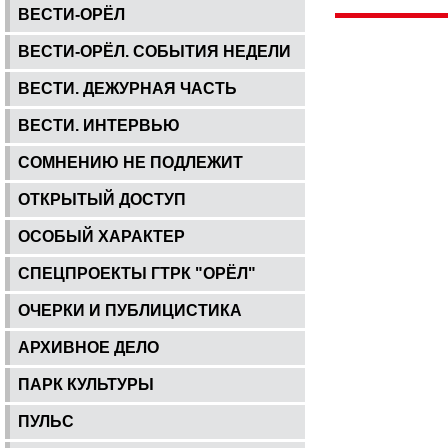
ВЕСТИ-ОРЁЛ
ВЕСТИ-ОРЁЛ. СОБЫТИЯ НЕДЕЛИ
ВЕСТИ. ДЕЖУРНАЯ ЧАСТЬ
ВЕСТИ. ИНТЕРВЬЮ
СОМНЕНИЮ НЕ ПОДЛЕЖИТ
ОТКРЫТЫЙ ДОСТУП
ОСОБЫЙ ХАРАКТЕР
СПЕЦПРОЕКТЫ ГТРК "ОРЁЛ"
ОЧЕРКИ И ПУБЛИЦИСТИКА
АРХИВНОЕ ДЕЛО
ПАРК КУЛЬТУРЫ
ПУЛЬС