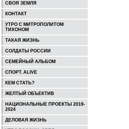
СВОЯ ЗЕМЛЯ
КОНТАКТ
УТРО С МИТРОПОЛИТОМ
ТИХОНОМ
ТАКАЯ ЖИЗНЬ
СОЛДАТЫ РОССИИ
СЕМЕЙНЫЙ АЛЬБОМ
СПОРТ. ALIVE
КЕМ СТАТЬ?
ЖЕЛТЫЙ ОБЪЕКТИВ
НАЦИОНАЛЬНЫЕ ПРОЕКТЫ 2019-
2024
ДЕЛОВАЯ ЖИЗНЬ