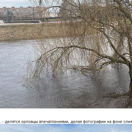
,
- делятся орловцы впечатлениями, делая фотографии на фоне слия