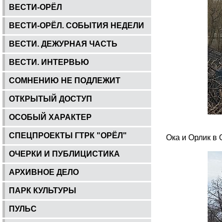
ВЕСТИ-ОРЁЛ
ВЕСТИ-ОРЁЛ. СОБЫТИЯ НЕДЕЛИ
ВЕСТИ. ДЕЖУРНАЯ ЧАСТЬ
ВЕСТИ. ИНТЕРВЬЮ
СОМНЕНИЮ НЕ ПОДЛЕЖИТ
ОТКРЫТЫЙ ДОСТУП
ОСОБЫЙ ХАРАКТЕР
СПЕЦПРОЕКТЫ ГТРК "ОРЁЛ"
Ока и Орлик в 
ОЧЕРКИ И ПУБЛИЦИСТИКА
АРХИВНОЕ ДЕЛО
ПАРК КУЛЬТУРЫ
ПУЛЬС