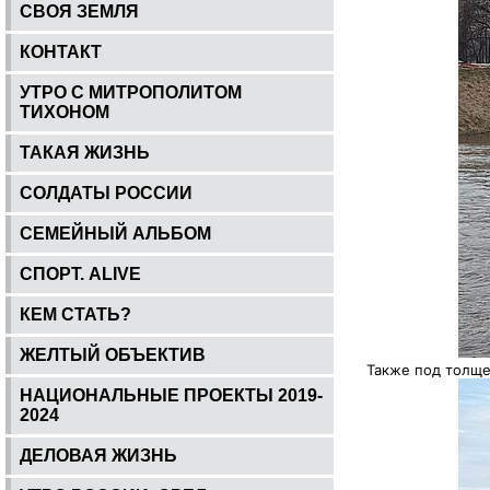
СВОЯ ЗЕМЛЯ
КОНТАКТ
УТРО С МИТРОПОЛИТОМ
ТИХОНОМ
ТАКАЯ ЖИЗНЬ
СОЛДАТЫ РОССИИ
СЕМЕЙНЫЙ АЛЬБОМ
СПОРТ. ALIVE
КЕМ СТАТЬ?
ЖЕЛТЫЙ ОБЪЕКТИВ
Также под толще
НАЦИОНАЛЬНЫЕ ПРОЕКТЫ 2019-
2024
ДЕЛОВАЯ ЖИЗНЬ