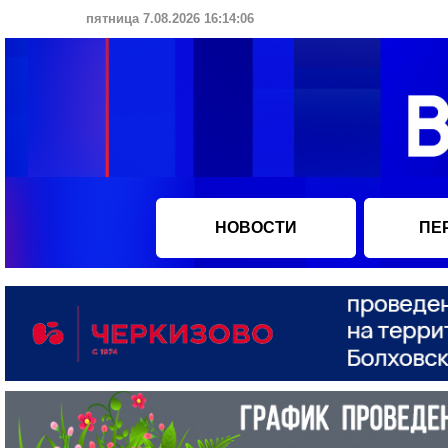
пятница 7.08.2026 16:14:07
НОВОСТИ
ПЕ