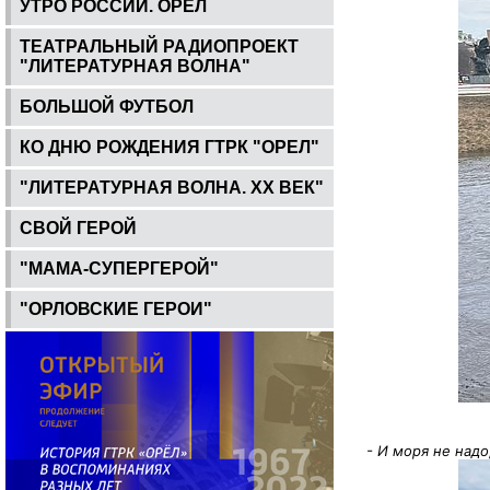
УТРО РОССИИ. ОРЕЛ
ТЕАТРАЛЬНЫЙ РАДИОПРОЕКТ
"ЛИТЕРАТУРНАЯ ВОЛНА"
БОЛЬШОЙ ФУТБОЛ
КО ДНЮ РОЖДЕНИЯ ГТРК "ОРЕЛ"
"ЛИТЕРАТУРНАЯ ВОЛНА. ХХ ВЕК"
СВОЙ ГЕРОЙ
"МАМА-СУПЕРГЕРОЙ"
"ОРЛОВСКИЕ ГЕРОИ"
- И моря не надо