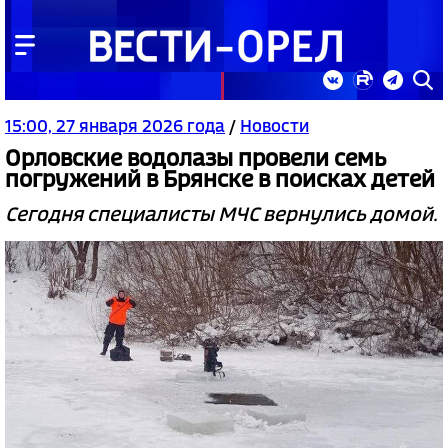
15:00, 27 января 2026 года
/
Новости
Орловские водолазы провели семь
погружений в Брянске в поисках детей
Сегодня специалисты МЧС вернулись домой.