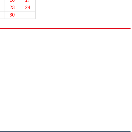
16
17
23
24
30