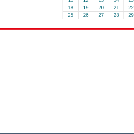
11
12
13
14
15
18
19
20
21
22
25
26
27
28
29