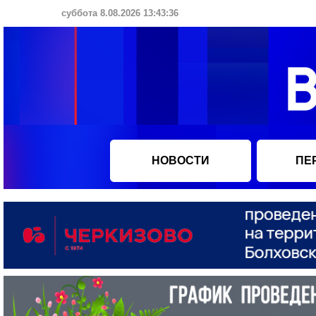
суббота 8.08.2026 13:43:37
НОВОСТИ
ПЕ