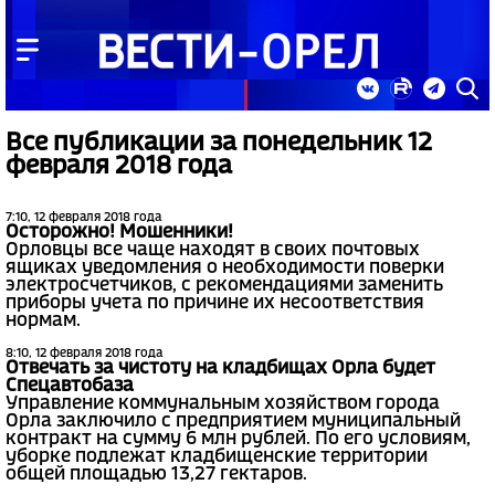
Все публикации за понедельник 12
февраля 2018 года
7:10, 12 февраля 2018 года
Осторожно! Мошенники!
Орловцы все чаще находят в своих почтовых
ящиках уведомления о необходимости поверки
электросчетчиков, с рекомендациями заменить
приборы учета по причине их несоответствия
нормам.
8:10, 12 февраля 2018 года
Отвечать за чистоту на кладбищах Орла будет
Спецавтобаза
Управление коммунальным хозяйством города
Орла заключило с предприятием муниципальный
контракт на сумму 6 млн рублей. По его условиям,
уборке подлежат кладбищенские территории
общей площадью 13,27 гектаров.