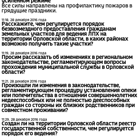
усиленном режиме
Все силы направлены на профилактику пожаров в
грядущие праздники.
11:18, 28 декабря 2016 года
Расскажите, чем регулируется порядок
безвозмездного предоставления гражданам
земельных участков для ведения ЛПХ на
территории Орловской области, в каких районах
возможно получить такие участки?
11:19, 28 декабря 2016 года
Просим рассказать об изменениях в региональном
законодательстве, регламентирующем вопросы
прохождения муниципальной службы в Орловской
области?
11:21, 28 декабря 2016 года
Произошли ли изменения в законодательстве,
регламентирующем процедуру установления опеки
или попечительства в отношении совершеннолетних
недееспособных или не полностью дееспособных
граждан со стороны их близких родственников при
совместном проживании?
11:29, 28 декабря 2016 года
Создан ли на территории Орловской области реестр
государственной собственности, чем регулируется
порядок его ведения?