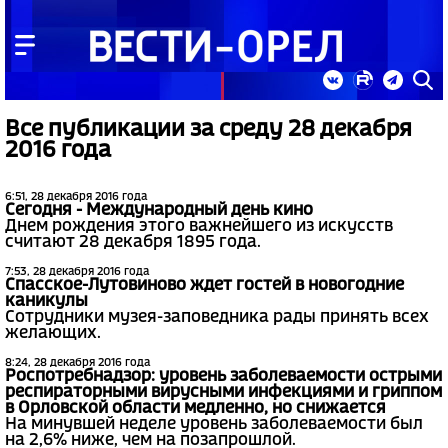
Все публикации за среду 28 декабря
2016 года
6:51, 28 декабря 2016 года
Сегодня - Международный день кино
Днем рождения этого важнейшего из искусств
считают 28 декабря 1895 года.
7:53, 28 декабря 2016 года
Спасское-Лутовиново ждет гостей в новогодние
каникулы
Сотрудники музея-заповедника рады принять всех
желающих.
8:24, 28 декабря 2016 года
Роспотребнадзор: уровень заболеваемости острыми
респираторными вирусными инфекциями и гриппом
в Орловской области медленно, но снижается
На минувшей неделе уровень заболеваемости был
на 2,6% ниже, чем на позапрошлой.