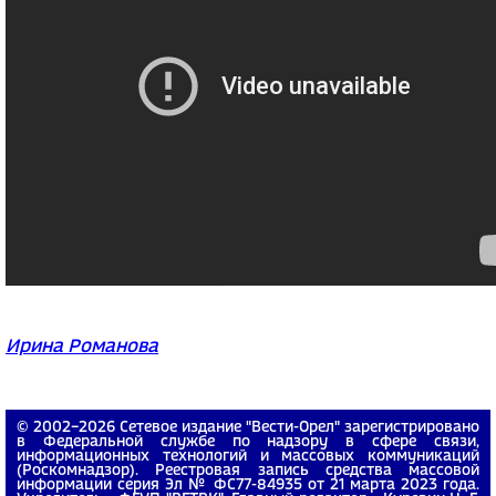
Ирина Романова
© 2002−2026 Сетевое издание "Вести-Орел" зарегистрировано
в Федеральной службе по надзору в сфере связи,
информационных технологий и массовых коммуникаций
(Роскомнадзор). Реестровая запись средства массовой
информации серия Эл № ФС77-84935 от 21 марта 2023 года.