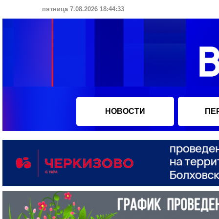
пятница 7.08.2026 18:44:34
НОВОСТИ
ПЕ