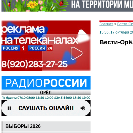
Главная
»
Вести-О
15:36, 17 октября 2
Вести-Орёл
ВЫБОРЫ 2026