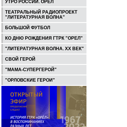
УТРО РОССИИ. ОРЕЛ
ТЕАТРАЛЬНЫЙ РАДИОПРОЕКТ
"ЛИТЕРАТУРНАЯ ВОЛНА"
БОЛЬШОЙ ФУТБОЛ
КО ДНЮ РОЖДЕНИЯ ГТРК "ОРЕЛ"
"ЛИТЕРАТУРНАЯ ВОЛНА. ХХ ВЕК"
СВОЙ ГЕРОЙ
"МАМА-СУПЕРГЕРОЙ"
"ОРЛОВСКИЕ ГЕРОИ"