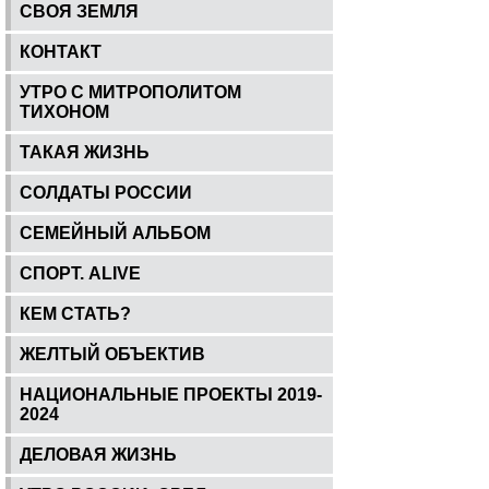
СВОЯ ЗЕМЛЯ
КОНТАКТ
УТРО С МИТРОПОЛИТОМ
ТИХОНОМ
ТАКАЯ ЖИЗНЬ
СОЛДАТЫ РОССИИ
СЕМЕЙНЫЙ АЛЬБОМ
СПОРТ. ALIVE
КЕМ СТАТЬ?
ЖЕЛТЫЙ ОБЪЕКТИВ
НАЦИОНАЛЬНЫЕ ПРОЕКТЫ 2019-
2024
ДЕЛОВАЯ ЖИЗНЬ