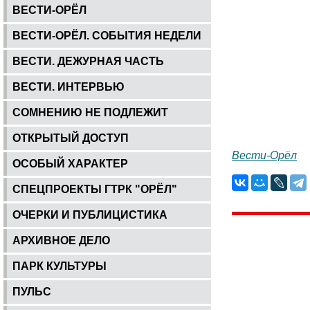
ВЕСТИ-ОРЁЛ
ВЕСТИ-ОРЁЛ. СОБЫТИЯ НЕДЕЛИ
ВЕСТИ. ДЕЖУРНАЯ ЧАСТЬ
ВЕСТИ. ИНТЕРВЬЮ
СОМНЕНИЮ НЕ ПОДЛЕЖИТ
ОТКРЫТЫЙ ДОСТУП
Вести-Орёл
ОСОБЫЙ ХАРАКТЕР
СПЕЦПРОЕКТЫ ГТРК "ОРЁЛ"
ОЧЕРКИ И ПУБЛИЦИСТИКА
АРХИВНОЕ ДЕЛО
ПАРК КУЛЬТУРЫ
ПУЛЬС