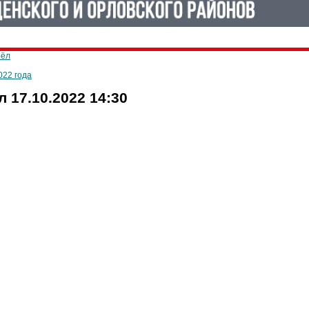
рёл
022 года
 17.10.2022 14:30