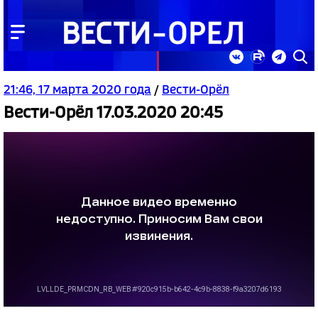
21:46, 17 марта 2020 года
/
Вести-Орёл
Вести-Орёл 17.03.2020 20:45