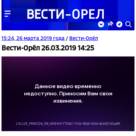
15:24, 26 марта 2019 года
/
Вести-Орёл
Вести-Орёл 26.03.2019 14:25