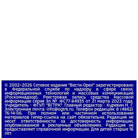
© 2002−2026 Сетевое издание "Вести-Орел" зарегистрировано
в Федеральной службе по надзору в сфере связи,
информационных технологий и массовых коммуникаций
(Роскомнадзор). Реестровая запись средства массовой
информации серия Эл № ФС77-84935 от 21 марта 2023 года.
Учредитель - ФГУП "ВГТРК". Главный редактор - Куревин Н. Г.
Электронная почта: info@ogtrk.ru. Телефон редакции: 8 (4862)
76-14-06. При полном или частичном использовании
материалов гипер-ссылка на сайт обязательна. Редакция не
несет ответственности за достоверность информации,
опубликованной в рекламных объявлениях. Редакция не
предоставляет справочной информации. Для детей старше 16
лет.