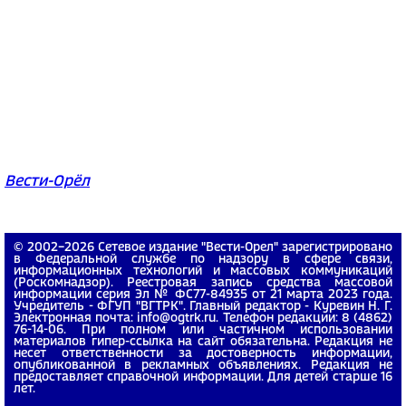
Вести-Орёл
© 2002−2026 Сетевое издание "Вести-Орел" зарегистрировано
в Федеральной службе по надзору в сфере связи,
информационных технологий и массовых коммуникаций
(Роскомнадзор). Реестровая запись средства массовой
информации серия Эл № ФС77-84935 от 21 марта 2023 года.
Учредитель - ФГУП "ВГТРК". Главный редактор - Куревин Н. Г.
Электронная почта: info@ogtrk.ru. Телефон редакции: 8 (4862)
76-14-06. При полном или частичном использовании
материалов гипер-ссылка на сайт обязательна. Редакция не
несет ответственности за достоверность информации,
опубликованной в рекламных объявлениях. Редакция не
предоставляет справочной информации. Для детей старше 16
лет.