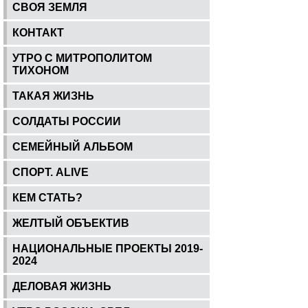
СВОЯ ЗЕМЛЯ
КОНТАКТ
УТРО С МИТРОПОЛИТОМ
ТИХОНОМ
ТАКАЯ ЖИЗНЬ
СОЛДАТЫ РОССИИ
СЕМЕЙНЫЙ АЛЬБОМ
СПОРТ. ALIVE
КЕМ СТАТЬ?
ЖЕЛТЫЙ ОБЪЕКТИВ
НАЦИОНАЛЬНЫЕ ПРОЕКТЫ 2019-
2024
ДЕЛОВАЯ ЖИЗНЬ