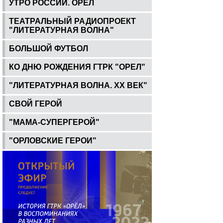
УТРО РОССИИ. ОРЕЛ
ТЕАТРАЛЬНЫЙ РАДИОПРОЕКТ
"ЛИТЕРАТУРНАЯ ВОЛНА"
БОЛЬШОЙ ФУТБОЛ
КО ДНЮ РОЖДЕНИЯ ГТРК "ОРЕЛ"
"ЛИТЕРАТУРНАЯ ВОЛНА. ХХ ВЕК"
СВОЙ ГЕРОЙ
"МАМА-СУПЕРГЕРОЙ"
"ОРЛОВСКИЕ ГЕРОИ"