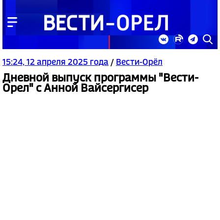
15:24, 12 апреля 2025 года
/
Вести-Орёл
Дневной выпуск программы "Вести-
Орел" с Анной Вайсергисер