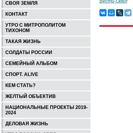
Вести-Орёл
СВОЯ ЗЕМЛЯ
КОНТАКТ
УТРО С МИТРОПОЛИТОМ
ТИХОНОМ
ТАКАЯ ЖИЗНЬ
СОЛДАТЫ РОССИИ
СЕМЕЙНЫЙ АЛЬБОМ
СПОРТ. ALIVE
КЕМ СТАТЬ?
ЖЕЛТЫЙ ОБЪЕКТИВ
НАЦИОНАЛЬНЫЕ ПРОЕКТЫ 2019-
2024
ДЕЛОВАЯ ЖИЗНЬ