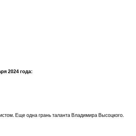
ря 2024 года:
листом. Еще одна грань таланта Владимира Высоцкого.