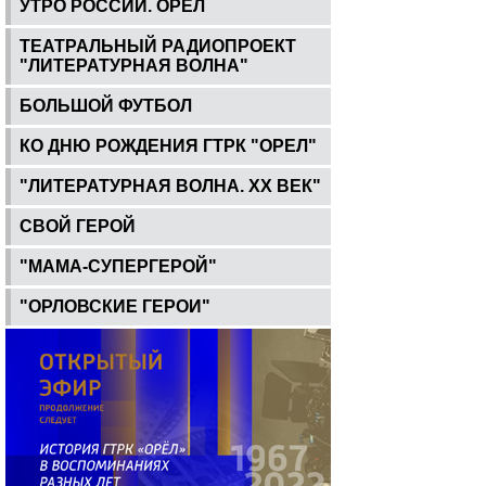
УТРО РОССИИ. ОРЕЛ
ТЕАТРАЛЬНЫЙ РАДИОПРОЕКТ
"ЛИТЕРАТУРНАЯ ВОЛНА"
БОЛЬШОЙ ФУТБОЛ
КО ДНЮ РОЖДЕНИЯ ГТРК "ОРЕЛ"
"ЛИТЕРАТУРНАЯ ВОЛНА. ХХ ВЕК"
СВОЙ ГЕРОЙ
"МАМА-СУПЕРГЕРОЙ"
"ОРЛОВСКИЕ ГЕРОИ"