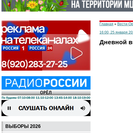
Главная
»
Вести-О
16:00, 25 января 20
Дневной в
ВЫБОРЫ 2026