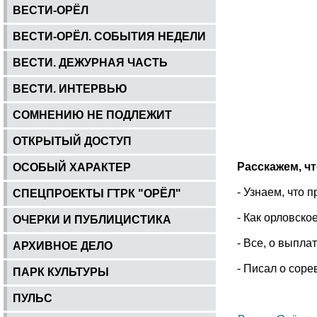
ВЕСТИ-ОРЁЛ
ВЕСТИ-ОРЁЛ. СОБЫТИЯ НЕДЕЛИ
ВЕСТИ. ДЕЖУРНАЯ ЧАСТЬ
ВЕСТИ. ИНТЕРВЬЮ
СОМНЕНИЮ НЕ ПОДЛЕЖИТ
ОТКРЫТЫЙ ДОСТУП
Расскажем, чт
ОСОБЫЙ ХАРАКТЕР
- Узнаем, что 
СПЕЦПРОЕКТЫ ГТРК "ОРЁЛ"
- Как орловск
ОЧЕРКИ И ПУБЛИЦИСТИКА
- Все, о выпла
АРХИВНОЕ ДЕЛО
- Писал о сор
ПАРК КУЛЬТУРЫ
ПУЛЬС