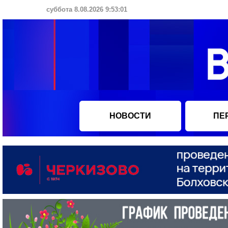
суббота 8.08.2026 9:53:01
НОВОСТИ
ПЕ