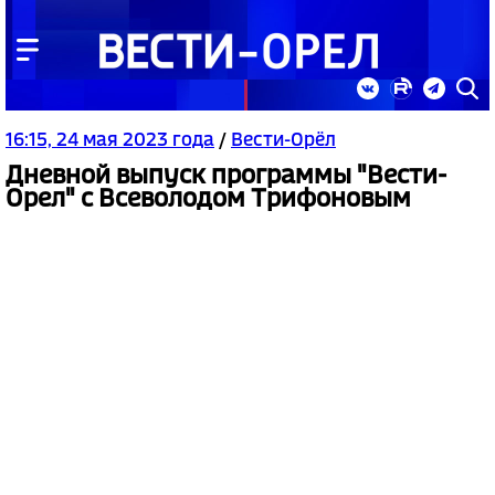
16:15, 24 мая 2023 года
/
Вести-Орёл
Дневной выпуск программы "Вести-
Орел" с Всеволодом Трифоновым