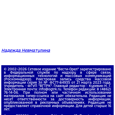
Надежда Невматулина
© 2002−2026 Сетевое издание "Вести-Орел" зарегистрировано
в Федеральной службе по надзору в сфере связи,
информационных технологий и массовых коммуникаций
(Роскомнадзор). Реестровая запись средства массовой
информации серия Эл № ФС77-84935 от 21 марта 2023 года.
Учредитель - ФГУП "ВГТРК". Главный редактор - Куревин Н. Г.
Электронная почта: info@ogtrk.ru. Телефон редакции: 8 (4862)
76-14-06. При полном или частичном использовании
материалов гипер-ссылка на сайт обязательна. Редакция не
несет ответственности за достоверность информации,
опубликованной в рекламных объявлениях. Редакция не
предоставляет справочной информации. Для детей старше 16
лет.