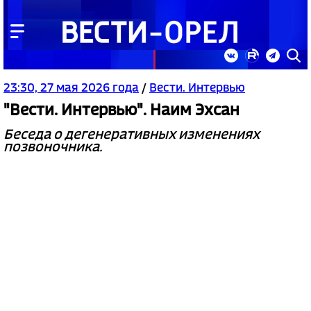
23:30, 27 мая 2026 года
/
Вести. Интервью
"Вести. Интервью". Наим Эхсан
Беседа о дегенеративных изменениях
позвоночника.