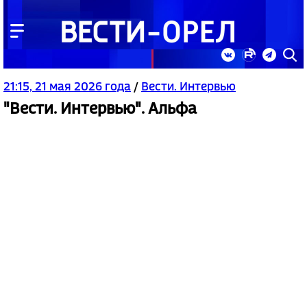
21:15, 21 мая 2026 года
/
Вести. Интервью
"Вести. Интервью". Альфа