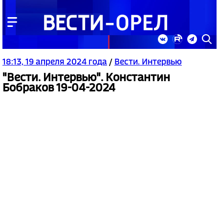
18:13, 19 апреля 2024 года
/
Вести. Интервью
"Вести. Интервью". Константин
Бобраков 19-04-2024