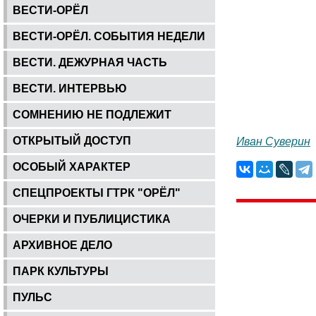
ВЕСТИ-ОРЁЛ
ВЕСТИ-ОРЁЛ. СОБЫТИЯ НЕДЕЛИ
ВЕСТИ. ДЕЖУРНАЯ ЧАСТЬ
ВЕСТИ. ИНТЕРВЬЮ
СОМНЕНИЮ НЕ ПОДЛЕЖИТ
ОТКРЫТЫЙ ДОСТУП
Иван Суверин
ОСОБЫЙ ХАРАКТЕР
СПЕЦПРОЕКТЫ ГТРК "ОРЁЛ"
ОЧЕРКИ И ПУБЛИЦИСТИКА
АРХИВНОЕ ДЕЛО
ПАРК КУЛЬТУРЫ
ПУЛЬС