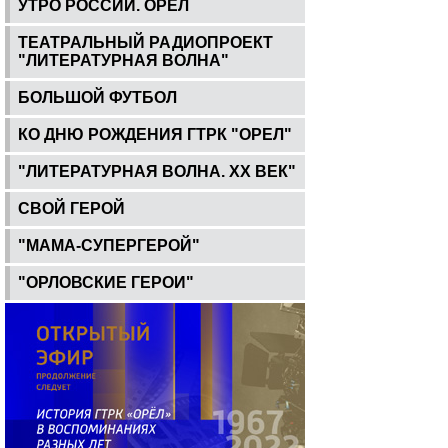
УТРО РОССИИ. ОРЕЛ
ТЕАТРАЛЬНЫЙ РАДИОПРОЕКТ
"ЛИТЕРАТУРНАЯ ВОЛНА"
БОЛЬШОЙ ФУТБОЛ
КО ДНЮ РОЖДЕНИЯ ГТРК "ОРЕЛ"
"ЛИТЕРАТУРНАЯ ВОЛНА. ХХ ВЕК"
СВОЙ ГЕРОЙ
"МАМА-СУПЕРГЕРОЙ"
"ОРЛОВСКИЕ ГЕРОИ"