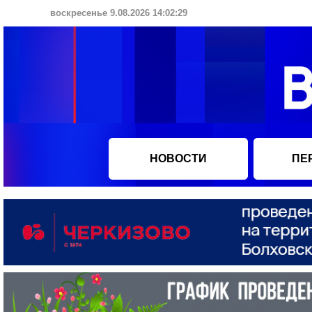
воскресенье 9.08.2026 14:02:29
НОВОСТИ
ПЕ