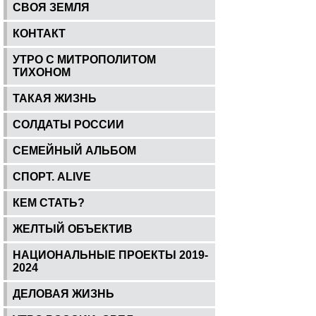
СВОЯ ЗЕМЛЯ
КОНТАКТ
УТРО С МИТРОПОЛИТОМ
ТИХОНОМ
ТАКАЯ ЖИЗНЬ
СОЛДАТЫ РОССИИ
СЕМЕЙНЫЙ АЛЬБОМ
СПОРТ. ALIVE
КЕМ СТАТЬ?
ЖЕЛТЫЙ ОБЪЕКТИВ
НАЦИОНАЛЬНЫЕ ПРОЕКТЫ 2019-
2024
ДЕЛОВАЯ ЖИЗНЬ