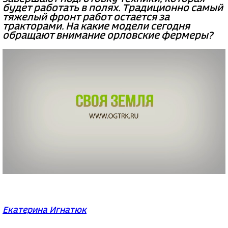
будет работать в полях. Традиционно самый
тяжелый фронт работ остается за
тракторами. На какие модели сегодня
обращают внимание орловские фермеры?
Екатерина Игнатюк