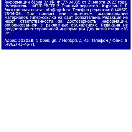
информации серия Эл № ФС77-84935 от 21 марта 2023 года.
Учредитель - ФГУП "ВГТРК". Главный редактор - Куревин Н. Г.
Электронная почта: info@ogtrk.ru. Телефон редакции: 8 (4862)
76-14-06. При полном или частичном использовании
материалов гипер-ссылка на сайт обязательна. Редакция не
несет ответственности за достоверность информации,
опубликованной в рекламных объявлениях. Редакция не
предоставляет справочной информации. Для детей старше 16
лет.
Адрес: 302028, г. Орел, ул. 7 Ноября, д. 43. Телефон / Факс: 8
(4862) 43-46-71.