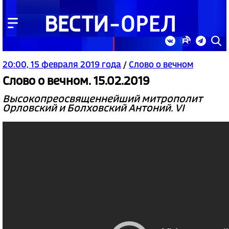
20:00, 15 февраля 2019 года
/
Слово о вечном
Слово о вечном. 15.02.2019
Высокопреосвященнейший митрополит
Орловский и Болховский Антоний. VI