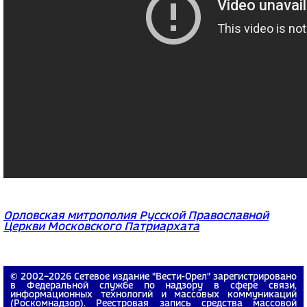
Орловская митрополия Русской Православной
Церкви Московского Патриархата
© 2002−2026 Сетевое издание "Вести-Орел" зарегистрировано
в Федеральной службе по надзору в сфере связи,
информационных технологий и массовых коммуникаций
(Роскомнадзор). Реестровая запись средства массовой