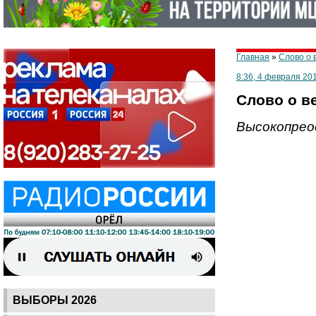
Главная
»
Слово о 
8:36, 4 февраля 20
Слово о ве
Высокопрео
ВЫБОРЫ 2026