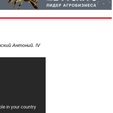
ский Антоний. IV