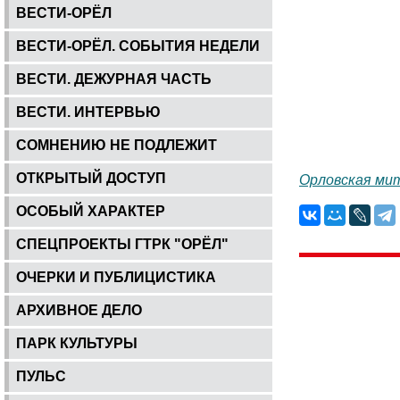
ВЕСТИ-ОРЁЛ
ВЕСТИ-ОРЁЛ. СОБЫТИЯ НЕДЕЛИ
ВЕСТИ. ДЕЖУРНАЯ ЧАСТЬ
ВЕСТИ. ИНТЕРВЬЮ
СОМНЕНИЮ НЕ ПОДЛЕЖИТ
ОТКРЫТЫЙ ДОСТУП
Орловская ми
ОСОБЫЙ ХАРАКТЕР
СПЕЦПРОЕКТЫ ГТРК "ОРЁЛ"
ОЧЕРКИ И ПУБЛИЦИСТИКА
АРХИВНОЕ ДЕЛО
ПАРК КУЛЬТУРЫ
ПУЛЬС