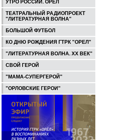
УТРО РОССИИ. ОРЕЛ
ТЕАТРАЛЬНЫЙ РАДИОПРОЕКТ
"ЛИТЕРАТУРНАЯ ВОЛНА"
БОЛЬШОЙ ФУТБОЛ
КО ДНЮ РОЖДЕНИЯ ГТРК "ОРЕЛ"
"ЛИТЕРАТУРНАЯ ВОЛНА. ХХ ВЕК"
СВОЙ ГЕРОЙ
"МАМА-СУПЕРГЕРОЙ"
"ОРЛОВСКИЕ ГЕРОИ"