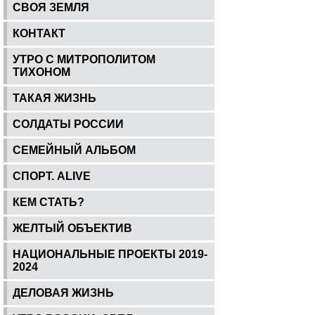
СВОЯ ЗЕМЛЯ
КОНТАКТ
УТРО С МИТРОПОЛИТОМ
ТИХОНОМ
ТАКАЯ ЖИЗНЬ
СОЛДАТЫ РОССИИ
СЕМЕЙНЫЙ АЛЬБОМ
СПОРТ. ALIVE
КЕМ СТАТЬ?
ЖЕЛТЫЙ ОБЪЕКТИВ
НАЦИОНАЛЬНЫЕ ПРОЕКТЫ 2019-
2024
ДЕЛОВАЯ ЖИЗНЬ