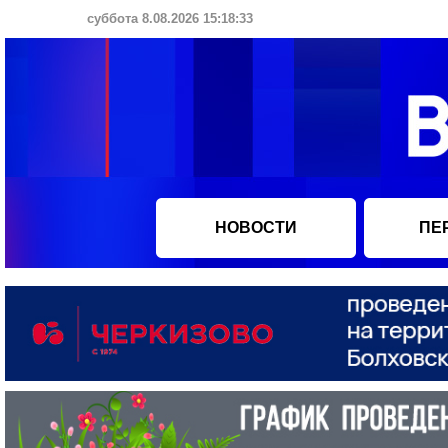
суббота 8.08.2026 15:18:34
НОВОСТИ
ПЕ