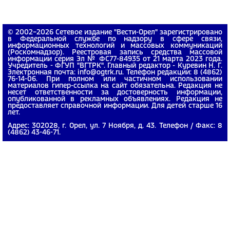
© 2002−2026 Сетевое издание "Вести-Орел" зарегистрировано
в Федеральной службе по надзору в сфере связи,
информационных технологий и массовых коммуникаций
(Роскомнадзор). Реестровая запись средства массовой
информации серия Эл № ФС77-84935 от 21 марта 2023 года.
Учредитель - ФГУП "ВГТРК". Главный редактор - Куревин Н. Г.
Электронная почта: info@ogtrk.ru. Телефон редакции: 8 (4862)
76-14-06. При полном или частичном использовании
материалов гипер-ссылка на сайт обязательна. Редакция не
несет ответственности за достоверность информации,
опубликованной в рекламных объявлениях. Редакция не
предоставляет справочной информации. Для детей старше 16
лет.
Адрес: 302028, г. Орел, ул. 7 Ноября, д. 43. Телефон / Факс: 8
(4862) 43-46-71.