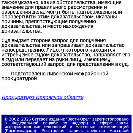
также указано, какие обстоятельства, имеющие
значение для правильного рассмотрения и
разрешения дела, могут быть подтверждены или
опровергнуты этим доказательством, указаны
причины, препятствующие получению
доказательства, и место нахождения
доказательства.
Суд выдает стороне запрос для получения
доказательства или запрашивает доказательство
непосредственно. Лицо, у которого находится
истребуемое судом доказательство, направляет его
в суд или передает на руки лицу, имеющему
соответствующий запрос, для представления в суд.
Подготовлено Ливенской межрайонной
прокуратурой
Прокуратура Орловской области
© 2002−2026 Сетевое издание "Вести-Орел" зарегистрировано
в Федеральной службе по надзору в сфере связи,
информационных технологий и массовых коммуникаций
(Роскомнадзор). Реестровая запись средства массовой