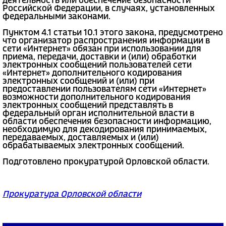
деятельность или обеспечение безопасности
Российской Федерации, в случаях, установленных
федеральными законами.
Пунктом 4.1 статьи 10.1 этого закона, предусмотрено
что организатор распространения информации в
сети «Интернет» обязан при использовании для
приема, передачи, доставки и (или) обработки
электронных сообщений пользователей сети
«Интернет» дополнительного кодирования
электронных сообщений и (или) при
предоставлении пользователям сети «Интернет»
возможности дополнительного кодирования
электронных сообщений представлять в
федеральный орган исполнительной власти в
области обеспечения безопасности информацию,
необходимую для декодирования принимаемых,
передаваемых, доставляемых и (или)
обрабатываемых электронных сообщений.
Подготовлено прокуратурой Орловской области.
Прокуратура Орловской области