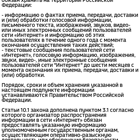
обязан хранить на территории Российской
Федерации:
- информацию о фактах приема, передачи, доставки
и (или) обработки голосовой информации,
письменного текста, изображений, звуков, видео-
или иных электронных сообщений пользователей
сети «Интернет» и информацию об этих
пользователях в течение одного года с момента
окончания осуществления таких действий;
- текстовые сообщения пользователей сети
«Интернет», голосовую информацию, изображения,
звуки, видео-, иные электронные сообщения
пользователей сети "Интернет" до шести месяцев с
момента окончания их приема, передачи, доставки и
(или) обработки.
Порядок, сроки и объем хранения указанной в
настоящем подпункте информации
устанавливаются Правительством Российской
Федерации.
Статьи 10.1 закона дополнена пунктом 3.1 согласно
которого организатор распространения
информации в сети «Интернет» обязан
предоставлять указанную информацию
уполномоченным государственным органам,
осуществляющим оперативно-разыскную