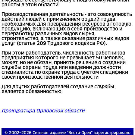
имеющего соответствующую подготовку или опыт
работы в этой области.
Производственная деятельность - это совокупность
действий людей с применением орудий труда,
необходимых для превращения ресурсов в готовую
продукцию, включающих в себя производство и
переработку различных видов сырья,
строительство, а также оказание различных видов
услуг (статья 209 Трудового кодекса РФ).
При этом работодатель, численность работников
предприятия которого не превышает 50 человек,
может, но не обязан, принять решение о создании
службы охраны труда или введении должности
специалиста по охране труда с учетом специфики
своей производственной деятельности
Для других работодателей создание службы
является обязанностью.
Прокуратура Орловской области
© 2002−2026 Сетевое издание "Вести-Орел" зарегистрировано