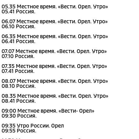
05.35 Местное время. «Вести. Орел. Утро»
05.41 Россия.
06.07 Местное время. «Вести. Орел. Утро»
06.10 Россия.
06.35 Местное время. «Вести. Орел. Утро»
06.41 Россия.
07.07 Местное время. «Вести. Орел. Утро»
07.10 Россия.
07.35 Местное время. «Вести. Орел. Утро»
07.41 Россия.
08.07 Местное время. «Вести. Орел. Утро»
08.10 Россия.
08.35 Местное время. «Вести. Орел. Утро»
08.41 Россия.
09:00 Местное время. «Вести- Орел»
09:30 Россия.
09:35 Утро России. Орел
09:55 Россия.