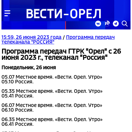
15:59, 26 июня 2023 года
/
Программа передач
телеканала "РОССИЯ"
Программа передач ГТРК "Орел" с 26
июня 2023 г., телеканал "Россия"
Понедельник, 26 июня
05.07 Местное время. «Вести. Орел. Утро»
05.10 Россия.
05.35 Местное время. «Вести. Орел. Утро»
05.41 Россия.
06.07 Местное время. «Вести. Орел. Утро»
06.10 Россия.
06.35 Местное время. «Вести. Орел. Утро»
06.41 Россия.