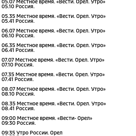
05.07 Местное время. «Вести. Орел. Утро»
05.10 Россия.
05.35 Местное время. «Вести. Орел. Утро»
05.41 Россия.
06.07 Местное время. «Вести. Орел. Утро»
06.10 Россия.
06.35 Местное время. «Вести. Орел. Утро»
06.41 Россия.
07.07 Местное время. «Вести. Орел. Утро»
07.10 Россия.
07.35 Местное время. «Вести. Орел. Утро»
07.41 Россия.
08.07 Местное время. «Вести. Орел. Утро»
08.10 Россия.
08.35 Местное время. «Вести. Орел. Утро»
08.41 Россия.
09:00 Местное время. «Вести- Орел»
09:30 Россия.
09:35 Утро России. Орел