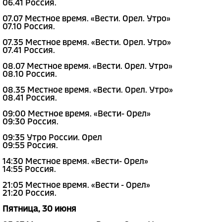
06.41 Россия.
07.07 Местное время. «Вести. Орел. Утро»
07.10 Россия.
07.35 Местное время. «Вести. Орел. Утро»
07.41 Россия.
08.07 Местное время. «Вести. Орел. Утро»
08.10 Россия.
08.35 Местное время. «Вести. Орел. Утро»
08.41 Россия.
09:00 Местное время. «Вести- Орел»
09:30 Россия.
09:35 Утро России. Орел
09:55 Россия.
14:30 Местное время. «Вести- Орел»
14:55 Россия.
21:05 Местное время. «Вести - Орел»
21:20 Россия.
Пятница, 30 июня