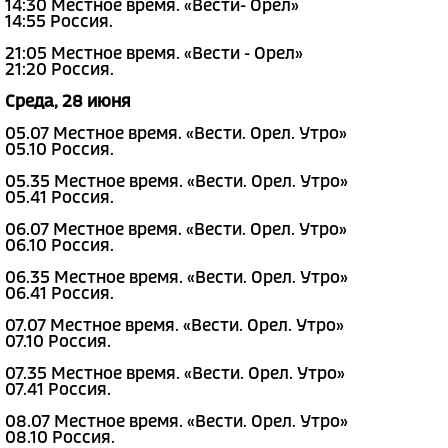
14:30 Местное время. «Вести- Орел»
14:55 Россия.
21:05 Местное время. «Вести - Орел»
21:20 Россия.
Среда, 28 июня
05.07 Местное время. «Вести. Орел. Утро»
05.10 Россия.
05.35 Местное время. «Вести. Орел. Утро»
05.41 Россия.
06.07 Местное время. «Вести. Орел. Утро»
06.10 Россия.
06.35 Местное время. «Вести. Орел. Утро»
06.41 Россия.
07.07 Местное время. «Вести. Орел. Утро»
07.10 Россия.
07.35 Местное время. «Вести. Орел. Утро»
07.41 Россия.
08.07 Местное время. «Вести. Орел. Утро»
08.10 Россия.