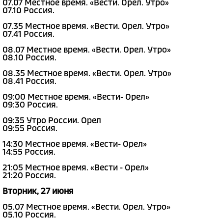
07.07 Местное время. «Вести. Орел. Утро»
07.10 Россия.
07.35 Местное время. «Вести. Орел. Утро»
07.41 Россия.
08.07 Местное время. «Вести. Орел. Утро»
08.10 Россия.
08.35 Местное время. «Вести. Орел. Утро»
08.41 Россия.
09:00 Местное время. «Вести- Орел»
09:30 Россия.
09:35 Утро России. Орел
09:55 Россия.
14:30 Местное время. «Вести- Орел»
14:55 Россия.
21:05 Местное время. «Вести - Орел»
21:20 Россия.
Вторник, 27 июня
05.07 Местное время. «Вести. Орел. Утро»
05.10 Россия.