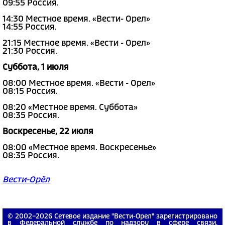
09:55 Россия.
14:30 Местное время. «Вести- Орел»
14:55 Россия.
21:15 Местное время. «Вести - Орел»
21:30 Россия.
Суббота, 1 июля
08:00 Местное время. «Вести - Орел»
08:15 Россия.
08:20 «Местное время. Суббота»
08:35 Россия.
Воскресенье, 22 июля
08:00 «Местное время. Воскресенье»
08:35 Россия.
Вести-Орёл
© 2002−2026 Сетевое издание "Вести-Орел" зарегистрировано
в Федеральной службе по надзору в сфере связи,