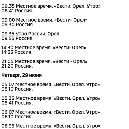
08.35 Местное время. «Вести. Орел. Утро»
08.41 Россия.
09:00 Местное время. «Вести- Орел»
09:30 Россия.
09:35 Утро России. Орел
09:55 Россия.
14:30 Местное время. «Вести- Орел»
14:55 Россия.
21:05 Местное время. «Вести - Орел»
21:20 Россия.
Четверг, 29 июня
05.07 Местное время. «Вести. Орел. Утро»
05.10 Россия.
05.35 Местное время. «Вести. Орел. Утро»
05.41 Россия.
06.07 Местное время. «Вести. Орел. Утро»
06.10 Россия.
06.35 Местное время. «Вести. Орел. Утро»