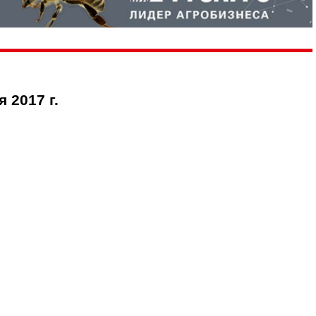
 2017 г.