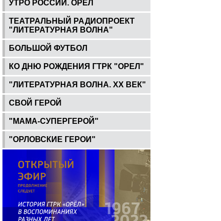
УТРО РОССИИ. ОРЕЛ
ТЕАТРАЛЬНЫЙ РАДИОПРОЕКТ
"ЛИТЕРАТУРНАЯ ВОЛНА"
БОЛЬШОЙ ФУТБОЛ
КО ДНЮ РОЖДЕНИЯ ГТРК "ОРЕЛ"
"ЛИТЕРАТУРНАЯ ВОЛНА. ХХ ВЕК"
СВОЙ ГЕРОЙ
"МАМА-СУПЕРГЕРОЙ"
"ОРЛОВСКИЕ ГЕРОИ"