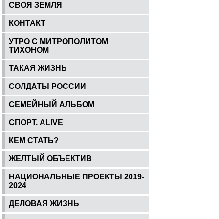
СВОЯ ЗЕМЛЯ
КОНТАКТ
УТРО С МИТРОПОЛИТОМ
ТИХОНОМ
ТАКАЯ ЖИЗНЬ
СОЛДАТЫ РОССИИ
СЕМЕЙНЫЙ АЛЬБОМ
СПОРТ. ALIVE
КЕМ СТАТЬ?
ЖЕЛТЫЙ ОБЪЕКТИВ
НАЦИОНАЛЬНЫЕ ПРОЕКТЫ 2019-
2024
ДЕЛОВАЯ ЖИЗНЬ