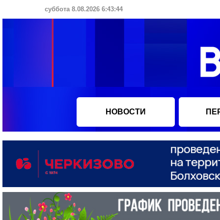
суббота 8.08.2026 6:43:45
НОВОСТИ
ПЕ