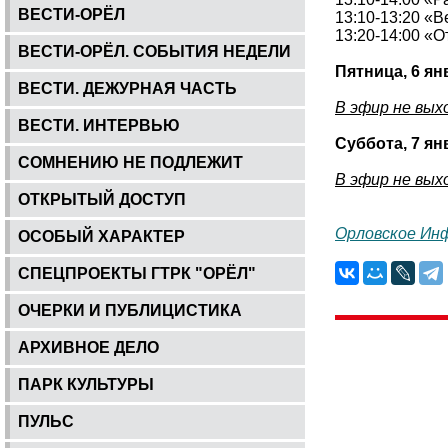
ВЕСТИ-ОРЁЛ
13:10-13:20 «В
13:20-14:00 «
ВЕСТИ-ОРЁЛ. СОБЫТИЯ НЕДЕЛИ
Пятница, 6 ян
ВЕСТИ. ДЕЖУРНАЯ ЧАСТЬ
В эфир не вых
ВЕСТИ. ИНТЕРВЬЮ
Суббота, 7 ян
СОМНЕНИЮ НЕ ПОДЛЕЖИТ
В эфир не вых
ОТКРЫТЫЙ ДОСТУП
Орловское Ин
ОСОБЫЙ ХАРАКТЕР
СПЕЦПРОЕКТЫ ГТРК "ОРЁЛ"
ОЧЕРКИ И ПУБЛИЦИСТИКА
АРХИВНОЕ ДЕЛО
ПАРК КУЛЬТУРЫ
ПУЛЬС