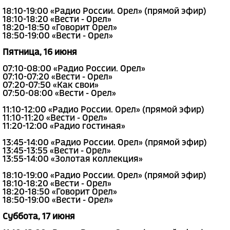
18:10-19:00 «Радио России. Орел» (прямой эфир)
18:10-18:20 «Вести - Орел»
18:20-18:50 «Говорит Орел»
18:50-19:00 «Вести - Орел»
Пятница, 16 июня
07:10-08:00 «Радио России. Орел»
07:10-07:20 «Вести - Орел»
07:20-07:50 «Как свои»
07:50-08:00 «Вести - Орел»
11:10-12:00 «Радио России. Орел» (прямой эфир)
11:10-11:20 «Вести - Орел»
11:20-12:00 «Радио гостиная»
13:45-14:00 «Радио России. Орел» (прямой эфир)
13:45-13:55 «Вести - Орел»
13:55-14:00 «Золотая коллекция»
18:10-19:00 «Радио России. Орел» (прямой эфир)
18:10-18:20 «Вести - Орел»
18:20-18:50 «Говорит Орел»
18:50-19:00 «Вести - Орел»
Суббота, 17 июня