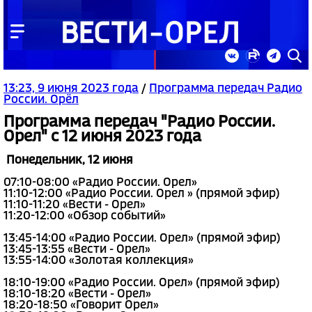
13:23, 9 июня 2023 года
/
Программа передач Радио
России. Орёл
Программа передач "Радио России.
Орел" с 12 июня 2023 года
Понедельник, 12 июня
07:10-08:00 «Радио России. Орел»
11:10-12:00 «Радио России. Орел » (прямой эфир)
11:10-11:20 «Вести - Орел»
11:20-12:00 «Обзор событий»
13:45-14:00 «Радио России. Орел» (прямой эфир)
13:45-13:55 «Вести - Орел»
13:55-14:00 «Золотая коллекция»
18:10-19:00 «Радио России. Орел» (прямой эфир)
18:10-18:20 «Вести - Орел»
18:20-18:50 «Говорит Орел»