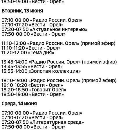
18:50-19:00 «Вести - Орел»
Вторник, 13 июня
07:10-08:00 «Радио России. Орел»
07:10-07:20 «Вести - Орел»
07:20-07:50 «Актуальное интервью»
07:50-08:00 «Вести - Орел»
11:10-12:00 «Радио России. Орел» (прямой эфир)
11:10-11:20 «Вести - Орел»
11:20-12:00 «Тема дня»
13:45-14:00 «Радио России. Орел» (прямой эфир)
13:45-13:55 «Вести - Орел»
13:55-14:00 «Золотая коллекция»
18:10-19:00 «Радио России. Орел» (прямой эфир)
18:10-18:20 «Вести - Орел»
18:20-18:50 «Говорит Орел»
18:50-19:00 «Вести - Орел»
Среда, 14 июня
07:10-08:00 «Радио России. Орел»
07:10-07:20 «Вести - Орел»
07:20-07:50 «Литературная среда»
07:50-08:00 «Вести - Орел»