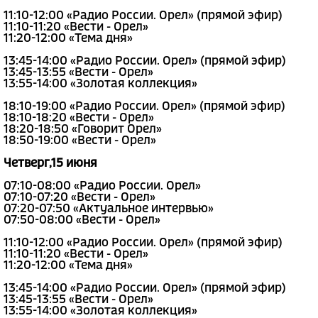
11:10-12:00 «Радио России. Орел» (прямой эфир)
11:10-11:20 «Вести - Орел»
11:20-12:00 «Тема дня»
13:45-14:00 «Радио России. Орел» (прямой эфир)
13:45-13:55 «Вести - Орел»
13:55-14:00 «Золотая коллекция»
18:10-19:00 «Радио России. Орел» (прямой эфир)
18:10-18:20 «Вести - Орел»
18:20-18:50 «Говорит Орел»
18:50-19:00 «Вести - Орел»
Четверг,15 июня
07:10-08:00 «Радио России. Орел»
07:10-07:20 «Вести - Орел»
07:20-07:50 «Актуальное интервью»
07:50-08:00 «Вести - Орел»
11:10-12:00 «Радио России. Орел» (прямой эфир)
11:10-11:20 «Вести - Орел»
11:20-12:00 «Тема дня»
13:45-14:00 «Радио России. Орел» (прямой эфир)
13:45-13:55 «Вести - Орел»
13:55-14:00 «Золотая коллекция»