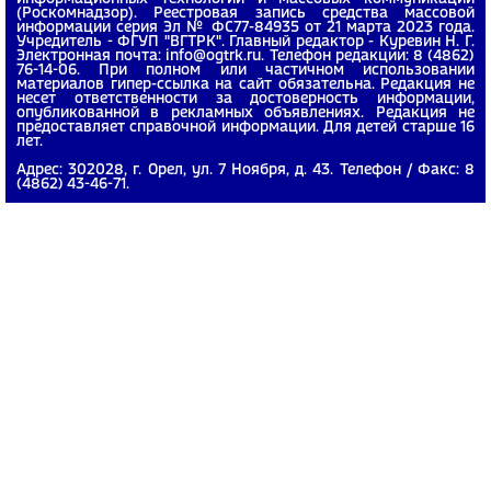
(Роскомнадзор). Реестровая запись средства массовой
информации серия Эл № ФС77-84935 от 21 марта 2023 года.
Учредитель - ФГУП "ВГТРК". Главный редактор - Куревин Н. Г.
Электронная почта: info@ogtrk.ru. Телефон редакции: 8 (4862)
76-14-06. При полном или частичном использовании
материалов гипер-ссылка на сайт обязательна. Редакция не
несет ответственности за достоверность информации,
опубликованной в рекламных объявлениях. Редакция не
предоставляет справочной информации. Для детей старше 16
лет.
Адрес: 302028, г. Орел, ул. 7 Ноября, д. 43. Телефон / Факс: 8
(4862) 43-46-71.