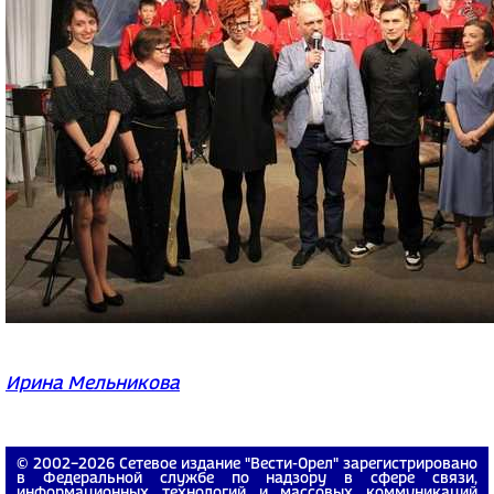
Ирина Мельникова
© 2002−2026 Сетевое издание "Вести-Орел" зарегистрировано
в Федеральной службе по надзору в сфере связи,
информационных технологий и массовых коммуникаций