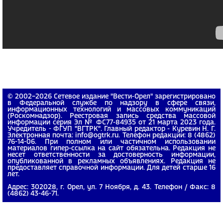
© 2002−2026 Сетевое издание "Вести-Орел" зарегистрировано
в Федеральной службе по надзору в сфере связи,
информационных технологий и массовых коммуникаций
(Роскомнадзор). Реестровая запись средства массовой
информации серия Эл № ФС77-84935 от 21 марта 2023 года.
Учредитель - ФГУП "ВГТРК". Главный редактор - Куревин Н. Г.
Электронная почта: info@ogtrk.ru. Телефон редакции: 8 (4862)
76-14-06. При полном или частичном использовании
материалов гипер-ссылка на сайт обязательна. Редакция не
несет ответственности за достоверность информации,
опубликованной в рекламных объявлениях. Редакция не
предоставляет справочной информации. Для детей старше 16
лет.
Адрес: 302028, г. Орел, ул. 7 Ноября, д. 43. Телефон / Факс: 8
(4862) 43-46-71.