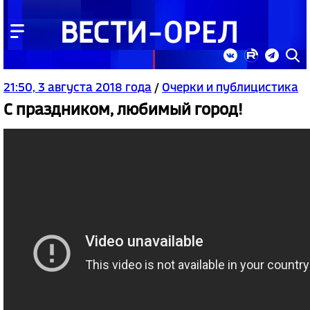
21:50, 3 августа 2018 года
/
Очерки и публицистика
С праздником, любимый город!