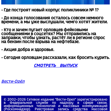
- Где построят новый корпус поликлиники № 1?
- До конца голосования осталось совсем немного
времени, а мы уже выслушали, чемго хотят жители.
- Кто и зачем пугает орловцев фейковыми
сообщениями в соцсетях? Мы отправились на
заправки, чтобы узнать, растёт ли в регионе спрос
на бензин после взрыва на нефтебазе.
- Акция добра и здоровья.
- Сегодня орловцам рассказали, как бросить курить.
СМОТРЕТЬ ВЫПУСК
Вести-Орёл
© 2002−2026 Сетевое издание "Вести-Орел" зарегистрировано
в Федеральной службе по надзору в сфере связи,
информационных технологий и массовых коммуникаций
(Роскомнадзор). Реестровая запись средства массовой