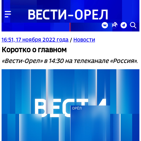
16:51, 17 ноября 2022 года
/
Новости
Коротко о главном
«Вести-Орел» в 14:30 на телеканале «Россия».