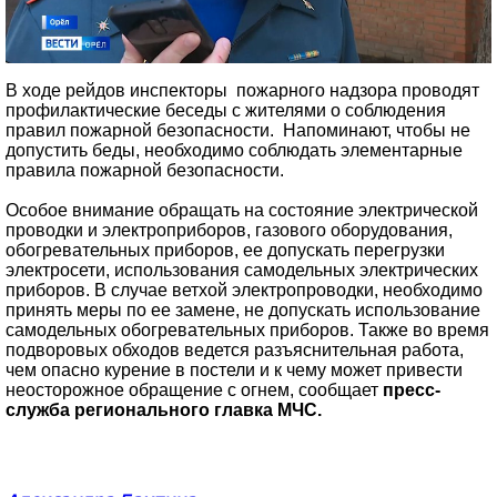
В ходе рейдов инспекторы пожарного надзора проводят
профилактические беседы с жителями о соблюдения
правил пожарной безопасности. Напоминают, чтобы не
допустить беды, необходимо соблюдать элементарные
правила пожарной безопасности.
Особое внимание обращать на состояние электрической
проводки и электроприборов, газового оборудования,
обогревательных приборов, ее допускать перегрузки
электросети, использования самодельных электрических
приборов. В случае ветхой электропроводки, необходимо
принять меры по ее замене, не допускать использование
самодельных обогревательных приборов. Также во время
подворовых обходов ведется разъяснительная работа,
чем опасно курение в постели и к чему может привести
неосторожное обращение с огнем, сообщает
пресс-
служба регионального главка МЧС.