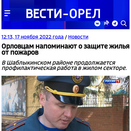
12:13, 17 ноября 2022 года
/
Новости
Орловцам напоминают о защите жилья
от пожаров
В Шаблыкинском районе продолжается
профилактическая работа в жилом секторе.